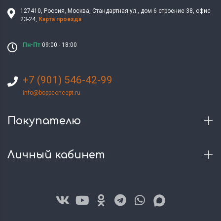
127410
,
Россия
,
Москва
,
Стандартная ул., дом 6 строение 38
,
офис
23-24
,
Карта проезда
Пн-Пт
09:00 - 18:00
+7 (901) 546-42-99
info@boppconcept.ru
Покупателю
Личный кабинет