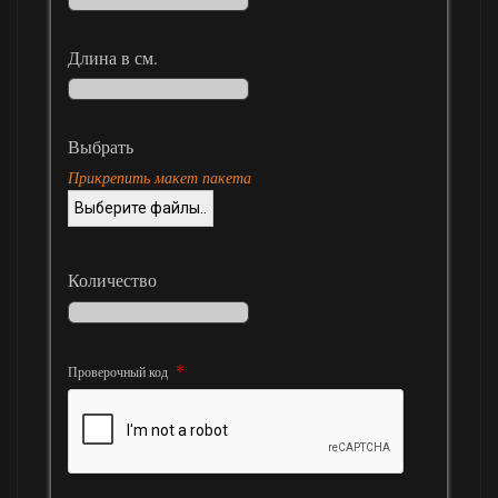
Длина в см.
Выбрать
Прикрепить макет пакета
Выберите файлы..
Количество
Проверочный код