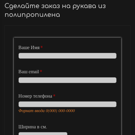
Сделайте заказ на рукава из
полипропилена
Ваше Имя
Ваш email
Номер телефона
Формат ввода 0(000) 000-0000
Ширина в см.