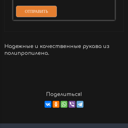
ОТПРАВИТЬ
Надежные и качественные рукава из
полипропилена.
Поделиться!