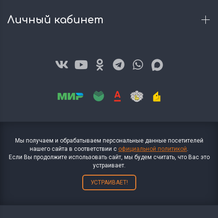
Личный кабинет
Мы получаем и обрабатываем персональные данные посетителей
нашего сайта в соответствии с
официальной политикой
.
Если Вы продолжите использовать сайт, мы будем считать, что Вас это
устраивает.
УСТРАИВАЕТ!