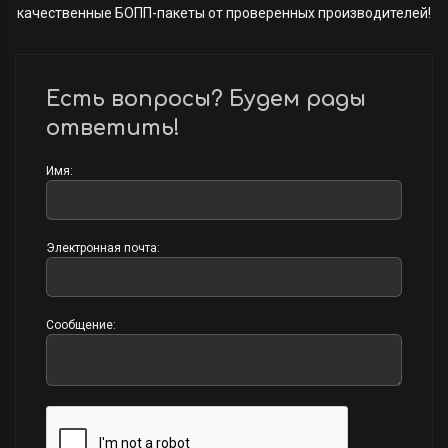
качественные БОПП-пакеты от проверенных производителей!
Есть вопросы? Будем рады
ответить!
Имя:
Электронная почта:
Сообщение: