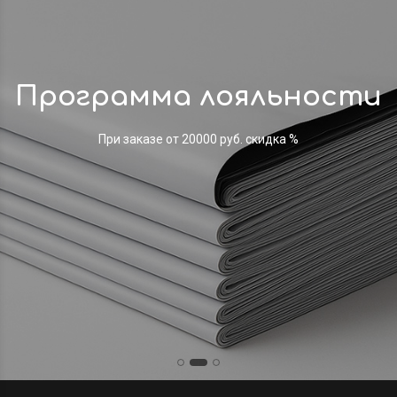
Программа лояльности
При заказе от 20000 руб. скидка %