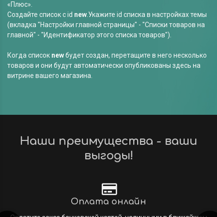
«Плюс».
Создайте список с id
new
.Укажите id списка в настройках темы
(вкладка "Настройки главной страницы" - "Списки товаров на
главной" - "Идентификатор этого списка товаров").
Когда список
new
будет создан, перетащите в него несколько
товаров и они будут автоматически опубликованы здесь на
витрине вашего магазина.
Наши преимущества - ваши
выгоды!
Оплата онлайн