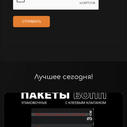
Лучшее сегодня!