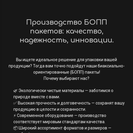
Производство БОПП
пакетов: качество,
надежность, инновации.
Вы ищете идеальное решение для упаковки вашей
продукции? Тогда вам точно подойдут наши биаксиально-
ориентированные (БОПП) пакеты!
Почему выбирают нас?
🌿 Экологически чистые материалы — заботимся о
природе вместе с вами.
✅ Высокая прочность и долговечность — сохранят вашу
продукцию в целости и сохранности.
⚡️ Современное оборудование — производство
соответствует мировым стандартам качества.
📦 Широкий ассортимент форматов и размеров —