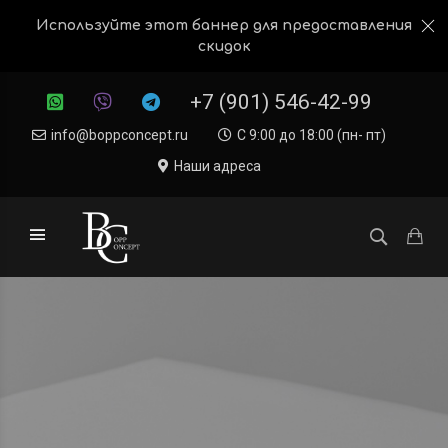
Используйте этот баннер для предоставления
скидок
+7 (901) 546-42-99
info@boppconcept.ru
С 9:00 до 18:00 (пн- пт)
Наши адреса