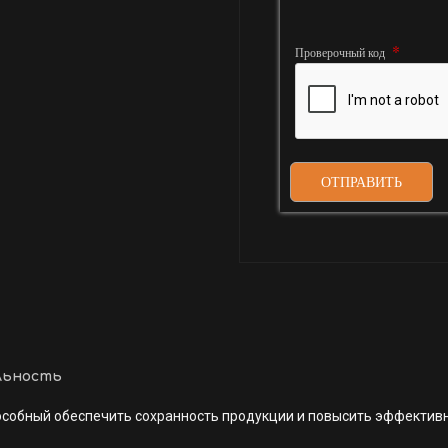
Проверочный код
ОТПРАВИТЬ
льность
особный обеспечить сохранность продукции и повысить эффектив