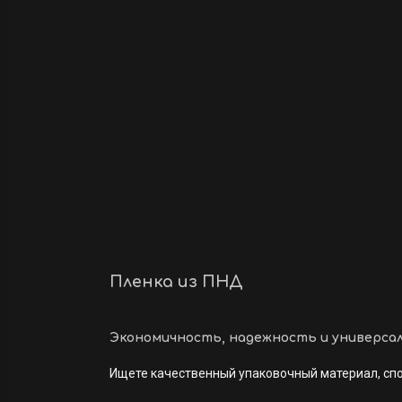
Пленка из ПНД
Экономичность, надежность и универса
Ищете качественный упаковочный материал, сп