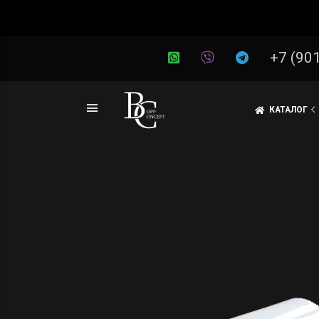
+7 (90
КАТАЛОГ