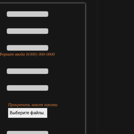
Формат ввода 0(000) 000-0000
Прикрепить макет пакета
Выберите файлы..