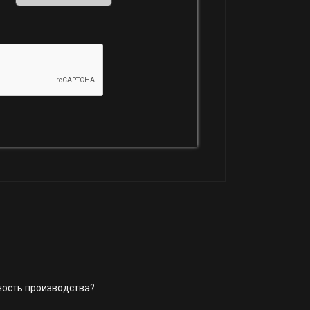
ность производства?