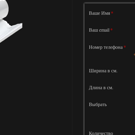
Ваше Имя
Ваш email
Номер телефона
Ширина в см.
Длина в см.
Выбрать
Количество