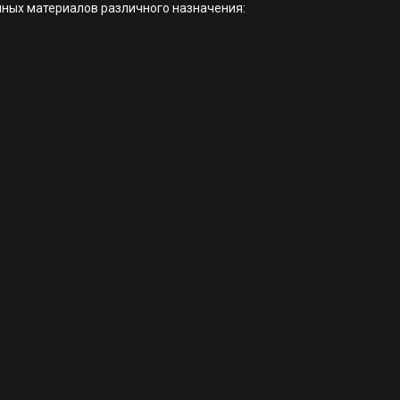
чных материалов различного назначения: