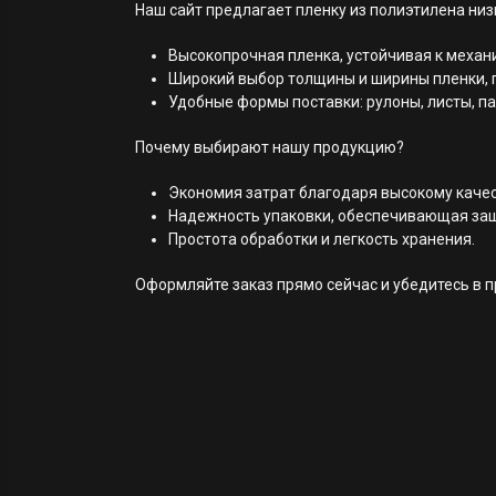
Наш сайт предлагает пленку из полиэтилена ни
Высокопрочная пленка, устойчивая к меха
Широкий выбор толщины и ширины пленки,
Удобные формы поставки: рулоны, листы, п
Почему выбирают нашу продукцию?
Экономия затрат благодаря высокому качес
Надежность упаковки, обеспечивающая защ
Простота обработки и легкость хранения.
Оформляйте заказ прямо сейчас и убедитесь в 